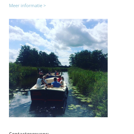
Meer informatie >
Contactgegevens: