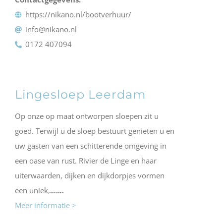
https://nikano.nl/bootverhuur/
info@nikano.nl
0172 407094
Lingesloep Leerdam
Op onze op maat ontworpen sloepen zit u
goed. Terwijl u de sloep bestuurt genieten u en
uw gasten van een schitterende omgeving in
een oase van rust. Rivier de Linge en haar
uiterwaarden, dijken en dijkdorpjes vormen
een uniek,
…….
Meer informatie >