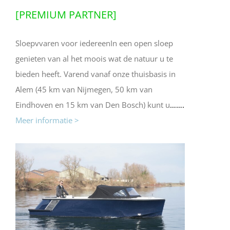
[PREMIUM PARTNER]
Sloepvvaren voor iedereenIn een open sloep
genieten van al het moois wat de natuur u te
bieden heeft. Varend vanaf onze thuisbasis in
Alem (45 km van Nijmegen, 50 km van
Eindhoven en 15 km van Den Bosch) kunt u
…….
Meer informatie >