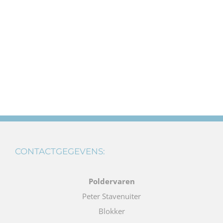
CONTACTGEGEVENS:
Poldervaren
Peter Stavenuiter
Blokker