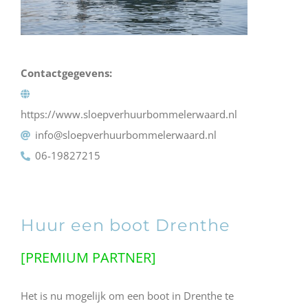
Contactgegevens:
https://www.sloepverhuurbommelerwaard.nl
info@sloepverhuurbommelerwaard.nl
06-19827215
Huur een boot Drenthe
[PREMIUM PARTNER]
Het is nu mogelijk om een boot in Drenthe te