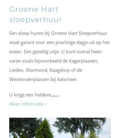
Groene Hart
sloepverhuur
Een sloep huren bij Groene Hart Sloepverhuur
staat garant voor een prachtige dagje uit op het
water. Een gezellig uitje. U kunt overal heen
varen zoals bijvoorbeeld de Kagerplassen,
Leiden, Warmond, Kaagdorp of de
Westeinderplassen bij Aalsmeer.
U krijgt een heldere
…….
Meer informatie >