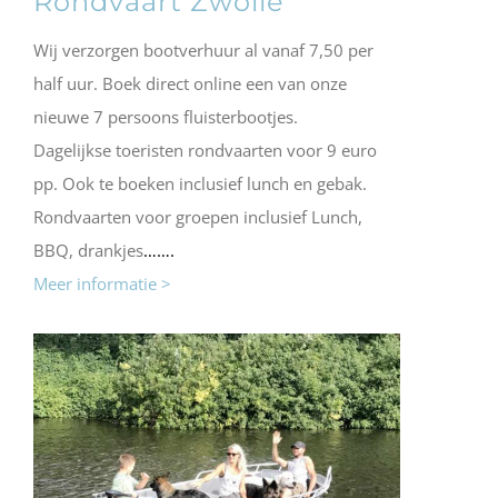
Rondvaart Zwolle
Wij verzorgen bootverhuur al vanaf 7,50 per
half uur. Boek direct online een van onze
nieuwe 7 persoons fluisterbootjes.
Dagelijkse toeristen rondvaarten voor 9 euro
pp. Ook te boeken inclusief lunch en gebak.
Rondvaarten voor groepen inclusief Lunch,
BBQ, drankjes
…….
Meer informatie >