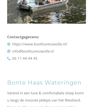
Contactgegevens:
https://www.boothurenzwolle.nl/
info@boothurenzwolle.nl
06 11 44 44 45
Bonte Haas Wateringen
Varend in een luxe & comfortabele sloep komt
u langs de mooiste plekjes van het Westland.