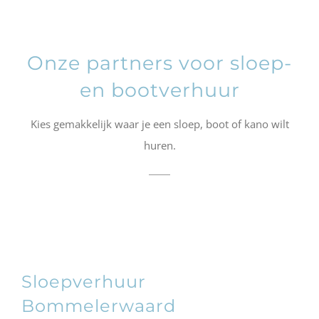
Onze partners voor sloep-
en bootverhuur
Kies gemakkelijk waar je een sloep, boot of kano wilt
huren.
Sloepverhuur
Bommelerwaard