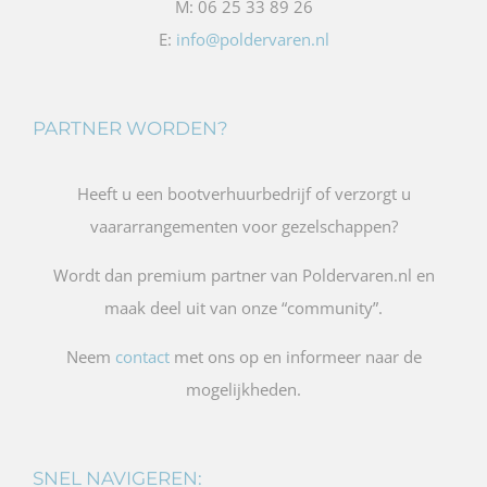
M: 06 25 33 89 26
E:
info@poldervaren.nl
PARTNER WORDEN?
Heeft u een bootverhuurbedrijf of verzorgt u
vaararrangementen voor gezelschappen?
Wordt dan premium partner van Poldervaren.nl en
maak deel uit van onze “community”.
Neem
contact
met ons op en informeer naar de
mogelijkheden.
SNEL NAVIGEREN: