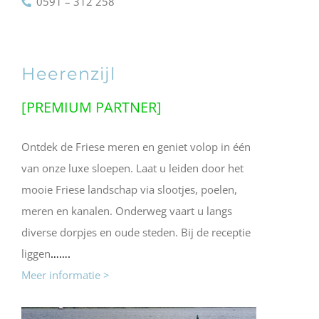
0591 – 312 258
Heerenzijl
[PREMIUM PARTNER]
Ontdek de Friese meren en geniet volop in één
van onze luxe sloepen. Laat u leiden door het
mooie Friese landschap via slootjes, poelen,
meren en kanalen. Onderweg vaart u langs
diverse dorpjes en oude steden. Bij de receptie
liggen
…….
Meer informatie >