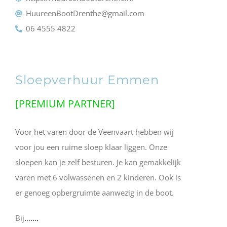
HuureenBootDrenthe@gmail.com
06 4555 4822
Sloepverhuur Emmen
[PREMIUM PARTNER]
Voor het varen door de Veenvaart hebben wij
voor jou een ruime sloep klaar liggen. Onze
sloepen kan je zelf besturen. Je kan gemakkelijk
varen met 6 volwassenen en 2 kinderen. Ook is
er genoeg opbergruimte aanwezig in de boot.
Bij
…….