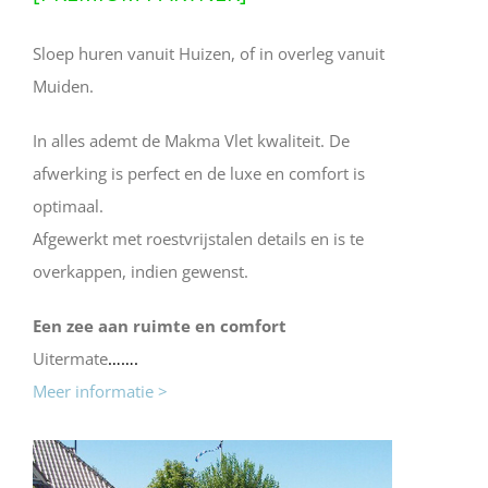
Sloep huren vanuit Huizen, of in overleg vanuit
Muiden.
In alles ademt de Makma Vlet kwaliteit. De
afwerking is perfect en de luxe en comfort is
optimaal.
Afgewerkt met roestvrijstalen details en is te
overkappen, indien gewenst.
Een zee aan ruimte en comfort
Uitermate
…….
Meer informatie >