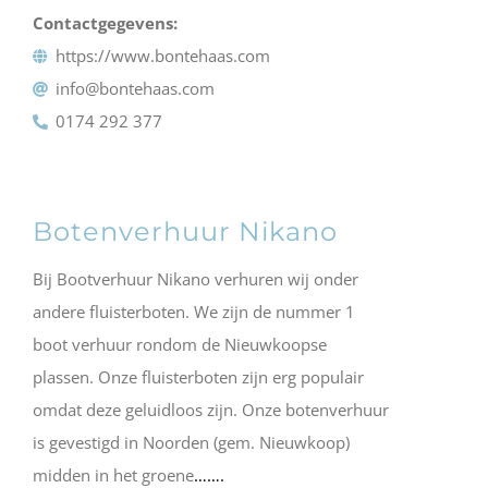
Contactgegevens:
https://www.bontehaas.com
info@bontehaas.com
0174 292 377
Botenverhuur Nikano
Bij Bootverhuur Nikano verhuren wij onder
andere fluisterboten. We zijn de nummer 1
boot verhuur rondom de Nieuwkoopse
plassen. Onze fluisterboten zijn erg populair
omdat deze geluidloos zijn. Onze botenverhuur
is gevestigd in Noorden (gem. Nieuwkoop)
midden in het groene
…….