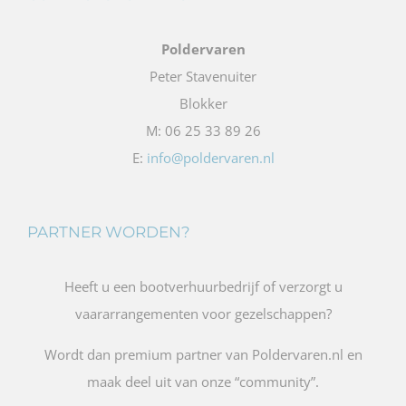
Poldervaren
Peter Stavenuiter
Blokker
M: 06 25 33 89 26
E:
info@poldervaren.nl
PARTNER WORDEN?
Heeft u een bootverhuurbedrijf of verzorgt u
vaararrangementen voor gezelschappen?
Wordt dan premium partner van Poldervaren.nl en
maak deel uit van onze “community”.