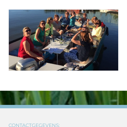
CONTACTGEGEVENS: