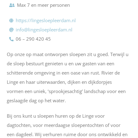
Max 7 en meer personen
https://lingesloepleerdam.nl
info@lingesloepleerdam.nl
06 – 290 420 45
Op onze op maat ontworpen sloepen zit u goed. Terwijl u
de sloep bestuurt genieten u en uw gasten van een
schitterende omgeving in een oase van rust. Rivier de
Linge en haar uiterwaarden, dijken en dijkdorpjes
vormen een uniek, ‘sprookjesachtig’ landschap voor een
geslaagde dag op het water.
Bij ons kunt u sloepen huren op de Linge voor
dagtochten, voor meerdaagse sloepentochten of voor
een dagdeel. Wij verhuren ruime door ons ontwikkeld en