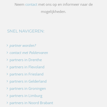
Neem
contact
met ons op en informeer naar de
mogelijkheden.
SNEL NAVIGEREN:
partner worden?
contact met Poldervaren
partners in Drenthe
partners in Flevoland
partners in Friesland
partners in Gelderland
partners in Groningen
partners in Limburg
partners in Noord Brabant