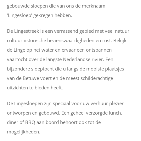
gebouwde sloepen die van ons de merknaam
‘Lingesloep’ gekregen hebben.
De Lingestreek is een verrassend gebied met veel natuur,
cultuurhistorische bezienswaardigheden en rust. Bekijk
de Linge op het water en ervaar een ontspannen
vaartocht over de langste Nederlandse rivier. Een
bijzondere sloeptocht die u langs de mooiste plaatsjes
van de Betuwe voert en de meest schilderachtige
uitzichten te bieden heeft.
De Lingesloepen zijn speciaal voor uw verhuur plezier
ontworpen en gebouwd. Een geheel verzorgde lunch,
diner of BBQ aan boord behoort ook tot de
mogelijkheden.