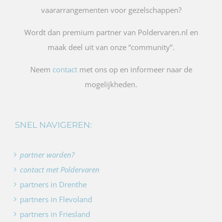
vaararrangementen voor gezelschappen?
Wordt dan premium partner van Poldervaren.nl en
maak deel uit van onze “community”.
Neem
contact
met ons op en informeer naar de
mogelijkheden.
SNEL NAVIGEREN:
partner worden?
contact met Poldervaren
partners in Drenthe
partners in Flevoland
partners in Friesland