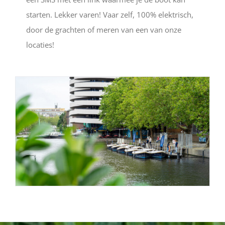
starten. Lekker varen! Vaar zelf, 100% elektrisch,
door de grachten of meren van een van onze
locaties!