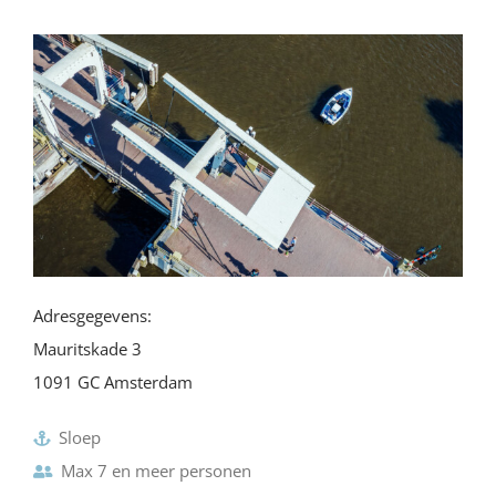
Adresgegevens:
Mauritskade 3
1091 GC Amsterdam
Sloep
Max 7 en meer personen