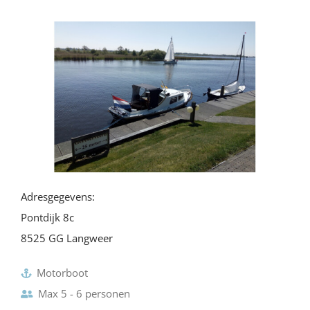
Adresgegevens:
Pontdijk 8c
8525 GG Langweer
Motorboot
Max 5 - 6 personen