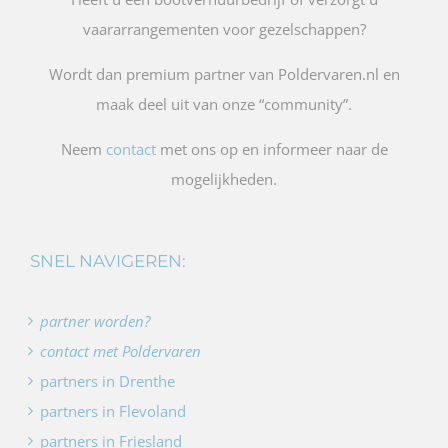
vaararrangementen voor gezelschappen?
Wordt dan premium partner van Poldervaren.nl en
maak deel uit van onze “community”.
Neem
contact
met ons op en informeer naar de
mogelijkheden.
SNEL NAVIGEREN:
partner worden?
contact met Poldervaren
partners in Drenthe
partners in Flevoland
partners in Friesland