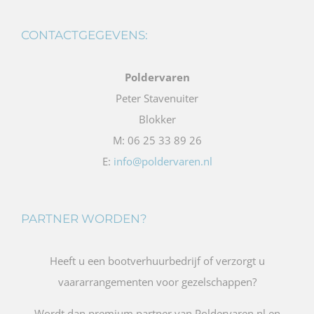
CONTACTGEGEVENS:
Poldervaren
Peter Stavenuiter
Blokker
M: 06 25 33 89 26
E:
info@poldervaren.nl
PARTNER WORDEN?
Heeft u een bootverhuurbedrijf of verzorgt u
vaararrangementen voor gezelschappen?