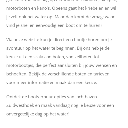
motorboten en kano’s. Opeens gaat het kriebelen en wil
je zelf ook het water op. Maar dan komt de vraag: waar
vind je snel en eenvoudig een boot om te huren?
Via onze website kun je direct een bootje huren om je
avontuur op het water te beginnen. Bij ons heb je de
keuze uit een scala aan boten, van zeilboten tot
motorbootjes, die perfect aansluiten bij jouw wensen en
behoeften. Bekijk de verschillende boten en tarieven
voor meer informatie en maak dan een keuze.
Ontdek de bootverhuur opties van Jachthaven
Zuidwesthoek en maak vandaag nog je keuze voor een
onvergetelijke dag op het water!