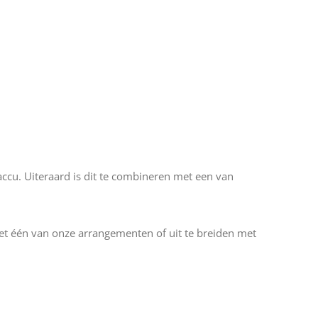
accu. Uiteraard is dit te combineren met een van
met één van onze arrangementen of uit te breiden met