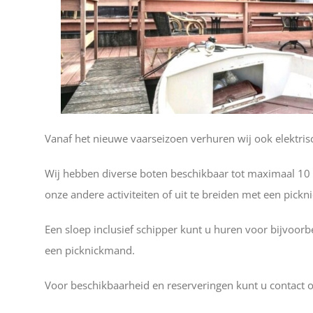
Vanaf het nieuwe vaarseizoen verhuren wij ook elektris
Wij hebben diverse boten beschikbaar tot maximaal 10 pe
onze andere activiteiten of uit te breiden met een pick
Een sloep inclusief schipper kunt u huren voor bijvoorb
een picknickmand.
Voor beschikbaarheid en reserveringen kunt u contact