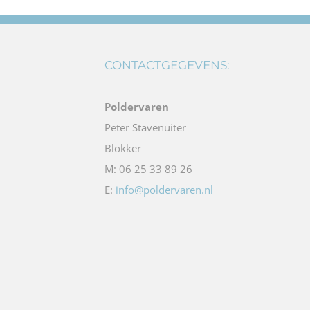
CONTACTGEGEVENS:
Poldervaren
Peter Stavenuiter
Blokker
M: 06 25 33 89 26
E:
info@poldervaren.nl