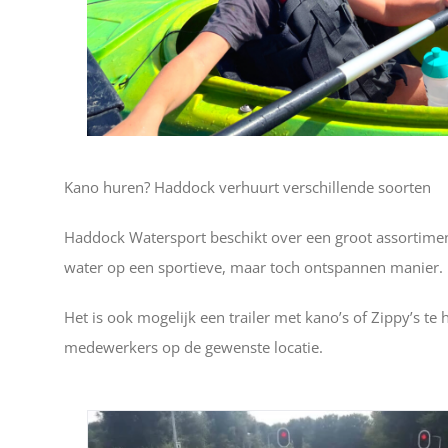
Kano huren? Haddock verhuurt verschillende soorten
Haddock Watersport beschikt over een groot assortime
water op een sportieve, maar toch ontspannen manier. E
Het is ook mogelijk een trailer met kano’s of Zippy’s te
medewerkers op de gewenste locatie.