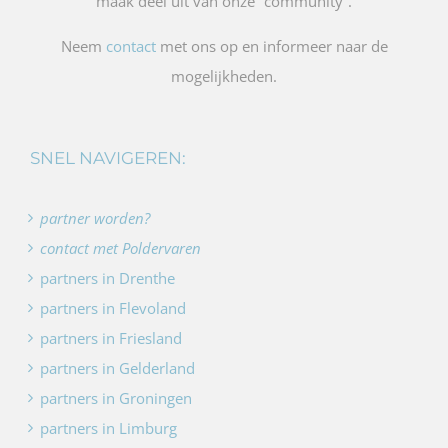
maak deel uit van onze “community”.
Neem
contact
met ons op en informeer naar de
mogelijkheden.
SNEL NAVIGEREN:
partner worden?
contact met Poldervaren
partners in Drenthe
partners in Flevoland
partners in Friesland
partners in Gelderland
partners in Groningen
partners in Limburg