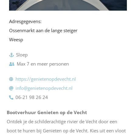
Adresgegevens:
Ossenmarkt aan de lange steiger
Weesp
Sloep
Max 7 en meer personen
https://genietenopdevecht.nl
info@genietenopdevecht.nl
06-21 98 26 24
Bootverhuur Genieten op de Vecht
Ontdek je de schilderachtige rivier de Vecht door een
boot te huren bij Genieten op de Vecht. Kies uit een vloot