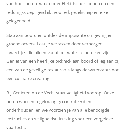
van huur boten, waaronder Elektrische sloepen en een
reddingssloep, geschikt voor elk gezelschap en elke
gelegenheid.
Stap aan boord en ontdek de imposante omgeving en
groene oevers. Laat je verrassen door verborgen
juweeltjes die alleen vanaf het water te bereiken zijn.
Geniet van een heerlijke picknick aan boord of leg aan bij
een van de gezellige restaurants langs de waterkant voor
een culinaire ervaring.
Bij Genieten op de Vecht staat veiligheid voorop. Onze
boten worden regelmatig gecontroleerd en
onderhouden, en we voorzien je van alle benodigde
instructies en veiligheidsuitrusting voor een zorgeloze
vaartocht.