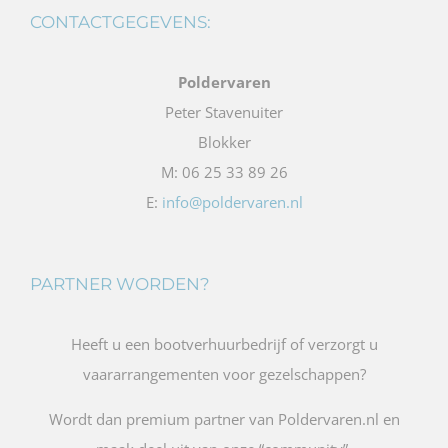
CONTACTGEGEVENS:
Poldervaren
Peter Stavenuiter
Blokker
M: 06 25 33 89 26
E:
info@poldervaren.nl
PARTNER WORDEN?
Heeft u een bootverhuurbedrijf of verzorgt u
vaararrangementen voor gezelschappen?
Wordt dan premium partner van Poldervaren.nl en