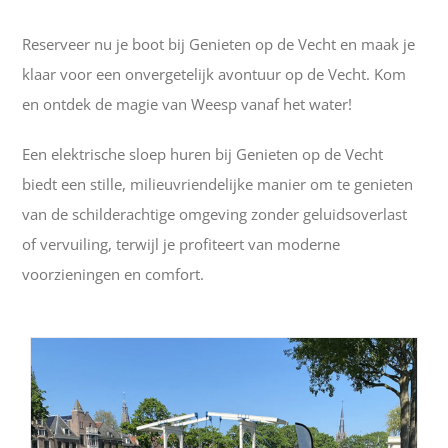
Reserveer nu je boot bij Genieten op de Vecht en maak je
klaar voor een onvergetelijk avontuur op de Vecht. Kom
en ontdek de magie van Weesp vanaf het water!
Een elektrische sloep huren bij Genieten op de Vecht
biedt een stille, milieuvriendelijke manier om te genieten
van de schilderachtige omgeving zonder geluidsoverlast
of vervuiling, terwijl je profiteert van moderne
voorzieningen en comfort.