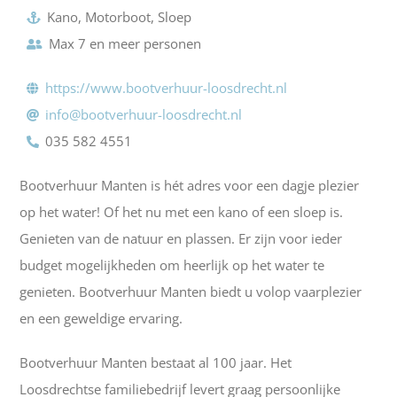
Kano, Motorboot, Sloep
Max 7 en meer personen
https://www.bootverhuur-loosdrecht.nl
info@bootverhuur-loosdrecht.nl
035 582 4551
Bootverhuur Manten is hét adres voor een dagje plezier
op het water! Of het nu met een kano of een sloep is.
Genieten van de natuur en plassen. Er zijn voor ieder
budget mogelijkheden om heerlijk op het water te
genieten. Bootverhuur Manten biedt u volop vaarplezier
en een geweldige ervaring.
Bootverhuur Manten bestaat al 100 jaar. Het
Loosdrechtse familiebedrijf levert graag persoonlijke