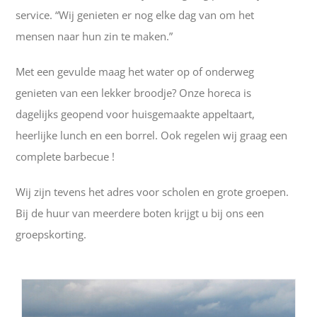
service. “Wij genieten er nog elke dag van om het
mensen naar hun zin te maken.”
Met een gevulde maag het water op of onderweg
genieten van een lekker broodje? Onze horeca is
dagelijks geopend voor huisgemaakte appeltaart,
heerlijke lunch en een borrel. Ook regelen wij graag een
complete barbecue !
Wij zijn tevens het adres voor scholen en grote groepen.
Bij de huur van meerdere boten krijgt u bij ons een
groepskorting.