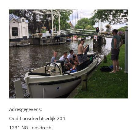
Adresgegevens:
Oud-Loosdrechtsedijk 204
1231 NG Loosdrecht