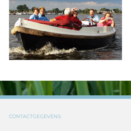
CONTACTGEGEVENS: