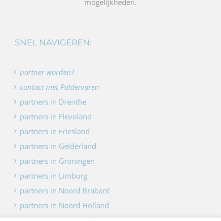
mogelijkheden.
SNEL NAVIGEREN:
partner worden?
contact met Poldervaren
partners in Drenthe
partners in Flevoland
partners in Friesland
partners in Gelderland
partners in Groningen
partners in Limburg
partners in Noord Brabant
partners in Noord Holland
partners in Overijssel