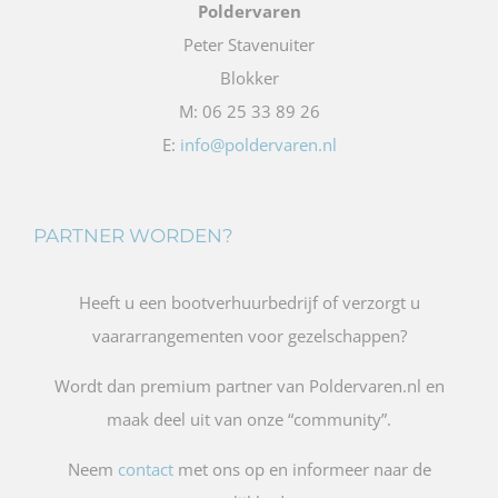
Poldervaren
Peter Stavenuiter
Blokker
M: 06 25 33 89 26
E:
info@poldervaren.nl
PARTNER WORDEN?
Heeft u een bootverhuurbedrijf of verzorgt u
vaararrangementen voor gezelschappen?
Wordt dan premium partner van Poldervaren.nl en
maak deel uit van onze “community”.
Neem
contact
met ons op en informeer naar de