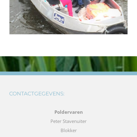
CONTACTGEGEVENS:
Poldervaren
Peter Stavenuiter
Blokker