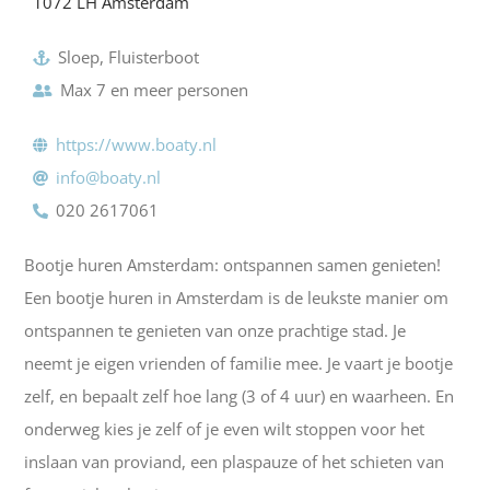
1072 LH Amsterdam
Sloep, Fluisterboot
Max 7 en meer personen
https://www.boaty.nl
info@boaty.nl
020 2617061
Bootje huren Amsterdam: ontspannen samen genieten!
Een bootje huren in Amsterdam is de leukste manier om
ontspannen te genieten van onze prachtige stad. Je
neemt je eigen vrienden of familie mee. Je vaart je bootje
zelf, en bepaalt zelf hoe lang (3 of 4 uur) en waarheen. En
onderweg kies je zelf of je even wilt stoppen voor het
inslaan van proviand, een plaspauze of het schieten van