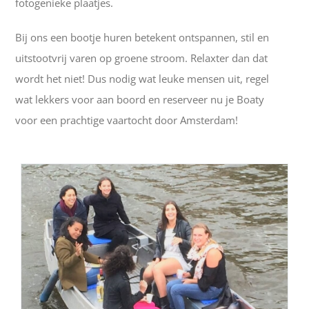
fotogenieke plaatjes.
Bij ons een bootje huren betekent ontspannen, stil en
uitstootvrij varen op groene stroom. Relaxter dan dat
wordt het niet! Dus nodig wat leuke mensen uit, regel
wat lekkers voor aan boord en reserveer nu je Boaty
voor een prachtige vaartocht door Amsterdam!