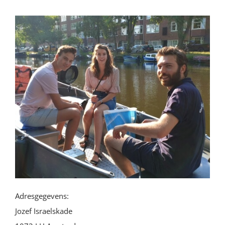
Adresgegevens:
Jozef Israelskade